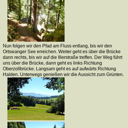
Nun folgen wir den Pfad am Fluss entlang, bis wir den
Ortswanger See erreichen. Weiter geht es über die Brücke
dann rechts, bis wir auf die Illerstraße treffen. Der Weg führt
uns über die Brücke, dann geht es links Richtung
Oberzollbrücke. Langsam geht es auf aufwärts Richtung
Halden. Unterwegs genießen wir die Aussicht zum Grünten.