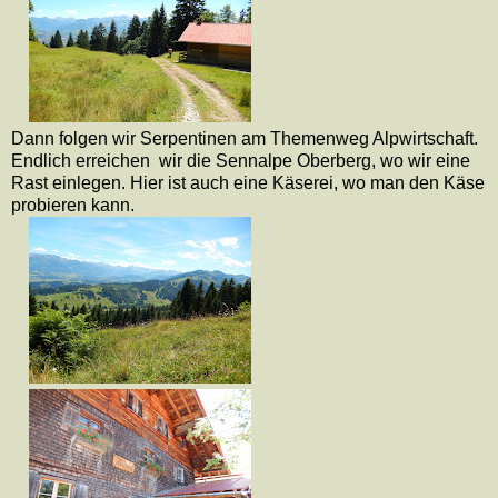
Dann folgen wir Serpentinen am Themenweg Alpwirtschaft.
Endlich erreichen
wir die Sennalpe Oberberg, wo wir eine
Rast einlegen. Hier ist auch eine Käserei, wo man den Käse
probieren kann.