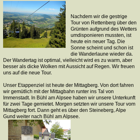
Nachdem wir die gestrige
Tour von Rettenberg über den
Grünten aufgrund des Wetters
umdisponieren mussten, ist
heute ein neuer Tag. Die
Sonne scheint und schon ist
die Wanderlaune wieder da.
Der Wandertag ist optimal, vielleicht wird es zu warm, aber
besser als dicke Wolken mit Aussicht auf Regen. Wir freuen
uns auf die neue Tour.
Unser Etappenziel ist heute der Mittagberg. Von dort fahren
wir gemütlich mit der Mittagbahn runter ins Tal von
Immenstadt. In Bühl am Alpsee haben wir unsere Unterkunft
für zwei Tage gemietet. Morgen setzten wir unsere Tour vom
Mittagberg fort. Dann geht es über den Steineberg, Alpe
Gund weiter nach Bühl am Alpsee.