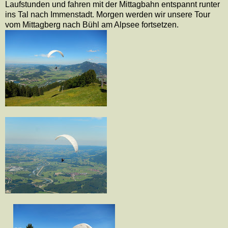
Laufstunden und fahren mit der Mittagbahn entspannt runter
ins Tal nach Immenstadt. Morgen werden wir unsere Tour
vom Mittagberg nach Bühl am Alpsee fortsetzen.