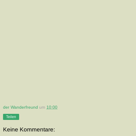
der Wanderfreund
um
10:00
Teilen
Keine Kommentare: