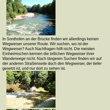
In Sonthofen an der Brücke finden wir allerdings keinen
Wegweiser unserer Route. Wir suchen, wo ist der
Wegweiser? Auch Nachfragen hilft nicht. Die meisten
Einheimischen kennen die örtlichen Wegweiser ihrer
Wanderwege nicht. Nach längeren Suchen finden wir auf
der anderen Straßenseite doch den Wegweiser, der tiefer
gesetzt ist, und nur dort zu sehen ist.