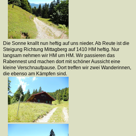
Die Sonne knallt nun heftig auf uns nieder. Ab Reute ist die
Steigung Richtung Mittagberg auf 1410 HM heftig. Nur
langsam nehmen wir HM um HM. Wir passieren das
Rabennest und machen dort mit schöner Aussicht eine
kleine Verschnaufpause. Dort treffen wir zwei Wanderinnen,
die ebenso am Kämpfen sind.