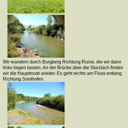
Wir wandern durch Burgberg Richtung Ruine, die wir dann
links liegen lassen. An der Brücke über die Sturzlach finden
wir die Hauptroute wieder. Es geht rechts am Fluss entlang
Richtung Sonthofen.