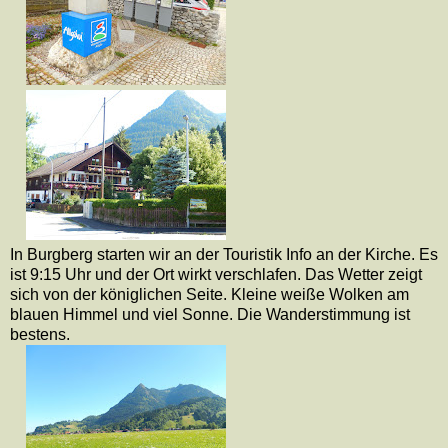
In Burgberg starten wir an der Touristik Info an der Kirche. Es
ist 9:15 Uhr und der Ort wirkt verschlafen. Das Wetter zeigt
sich von der königlichen Seite. Kleine weiße Wolken am
blauen Himmel und viel Sonne. Die Wanderstimmung ist
bestens.