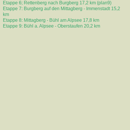
Etappe 6; Rettenberg nach Burgberg 17,2 km (plan9)
Etappe 7: Burgberg auf den Mittagberg - Immenstadt 15,2
km
Etappe 8: Mittagberg - Bühl am Alpsee 17,8 km
Etappe 9: Bühl a. Alpsee - Oberstaufen 20,2 km