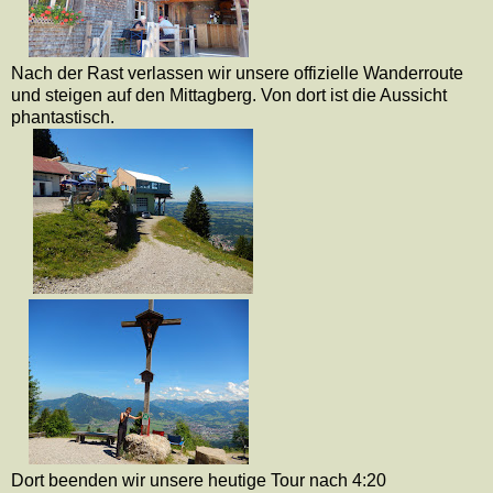
Nach der Rast verlassen wir unsere offizielle Wanderroute
und steigen auf den Mittagberg. Von dort ist die Aussicht
phantastisch.
Dort beenden wir unsere heutige Tour nach 4:20