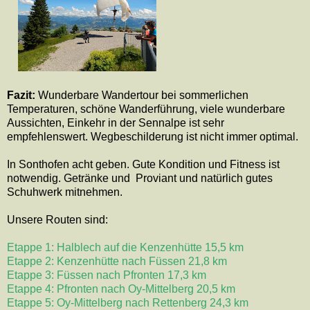
Fazit:
Wunderbare Wandertour bei sommerlichen
Temperaturen, schöne Wanderführung, viele wunderbare
Aussichten, Einkehr in der Sennalpe ist sehr
empfehlenswert. Wegbeschilderung ist nicht immer optimal.
In Sonthofen acht geben. Gute Kondition und Fitness ist
notwendig. Getränke und
Proviant und natürlich gutes
Schuhwerk mitnehmen.
Unsere Routen sind:
Etappe 1: Halblech auf die Kenzenhütte 15,5 km
Etappe 2: Kenzenhütte nach Füssen 21,8 km
Etappe 3: Füssen nach Pfronten 17,3 km
Etappe 4: Pfronten nach Oy-Mittelberg 20,5 km
Etappe 5: Oy-Mittelberg nach Rettenberg 24,3 km