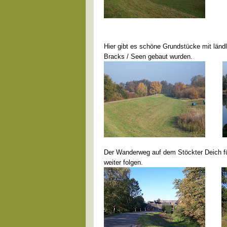
Hier gibt es schöne Grundstücke mit ländl
Bracks / Seen gebaut wurden.
Der Wanderweg auf dem Stöckter Deich füh
weiter folgen.