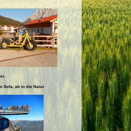
er,
 Sofa, ab in die Natur