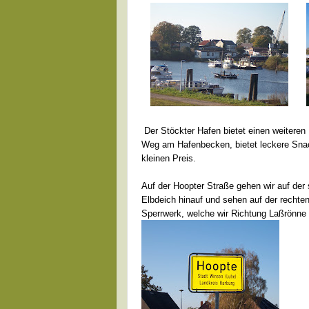
Der Stöckter Hafen bietet einen weiteren
Weg am Hafenbecken, bietet leckere Sna
kleinen Preis.
Auf der Hoopter Straße gehen wir auf der 
Elbdeich hinauf und sehen auf der rechte
Sperrwerk, welche wir Richtung Laßrönne