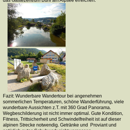
das Gästezentrum Bühl am Alpsee erreichen.
Fazit: Wunderbare Wandertour bei angenehmen
sommerlichen Temperaturen, schöne Wanderführung, viele
wunderbare Aussichten z.T. mit 360 Grad Panorama.
Wegbeschilderung ist nicht immer optimal. Gute Kondition,
Fitness, Trittsicherheit und Schwindelfreiheit ist auf dieser
alpinen Strecke notwendig. Getränke und
Proviant und