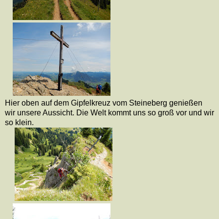
Hier oben auf dem Gipfelkreuz vom Steineberg genießen
wir unsere Aussicht. Die Welt kommt uns so groß vor und wir
so klein.