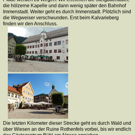
die hölzerne Kapelle und dann wenig später den Bahnhof
Immenstadt. Weiter geht es durch Immenstadt. Plötzlich sind
die Wegweiser verschwunden. Erst beim Kalvarieberg
finden wir den Anschluss.
Die letzten Kilometer dieser Strecke geht es durch Wald und
über Wiesen an der Ruine Rothenfels vorbei, bis wir endlich