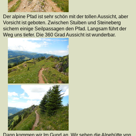
Der alpine Pfad ist sehr schön mit der tollen Aussicht, aber
Vorsicht ist geboten. Zwischen Stuiben und Steineberg
sichern einige Seilpassagen den Pfad. Langsam führt der
Weg uns tiefer. Die 360 Grad Aussicht ist wunderbar.
Dann kommen wir Im Gund an. Wir sehen die Alpehütte von