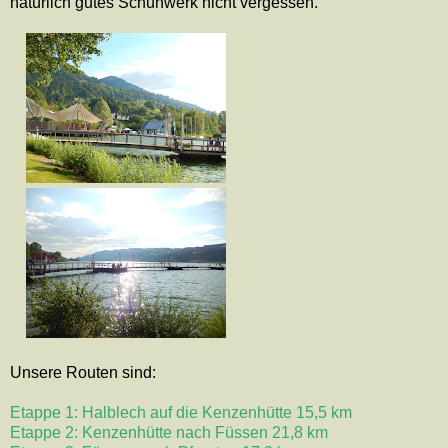
natürlich gutes Schuhwerk nicht vergessen.
Unsere Routen sind:
Etappe 1: Halblech auf die Kenzenhütte 15,5 km
Etappe 2: Kenzenhütte nach Füssen 21,8 km