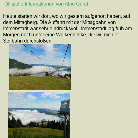
Offizielle Informationen von Alpe Gund
Heute starten wir dort, wo wir gestern aufgehört haben, auf
dem Mittagberg. Die Auffahrt mit der Mittagbahn von
Immenstadt war sehr eindrucksvoll. Immenstadt lag früh am
Morgen noch unter eine Wolkendecke, die wir mit der
Seilbahn durchstoßen.