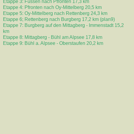
Etappe 3: Füssen nach Pfronten 17,3 km
Etappe 4: Pfronten nach Oy-Mittelberg 20,5 km
Etappe 5: Oy-Mittelberg nach Rettenberg 24,3 km
Etappe 6; Rettenberg nach Burgberg 17,2 km (plan9)
Etappe 7: Burgberg auf den Mittagberg - Immenstadt 15,2
km
Etappe 8: Mittagberg - Bühl am Alpsee 17,8 km
Etappe 9: Bühl a. Alpsee - Oberstaufen 20,2 km