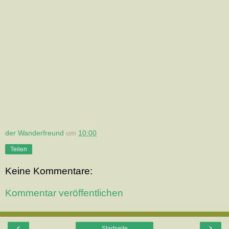
der Wanderfreund
um
10:00
Teilen
Keine Kommentare:
Kommentar veröffentlichen
‹
›
Startseite