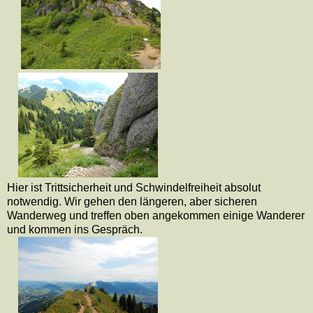
Hier ist Trittsicherheit und Schwindelfreiheit absolut
notwendig. Wir gehen den längeren, aber sicheren
Wanderweg und treffen oben angekommen einige Wanderer
und kommen ins Gespräch.