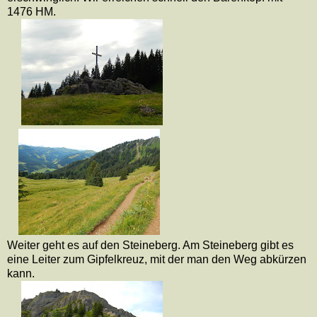
1476 HM.
Weiter geht es auf den Steineberg. Am Steineberg gibt es
eine Leiter zum Gipfelkreuz, mit der man den Weg abkürzen
kann.