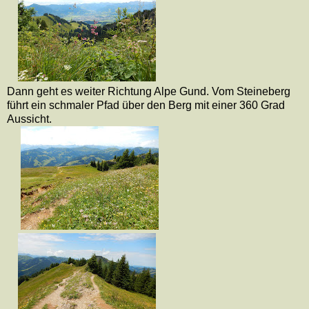
Dann geht es weiter Richtung Alpe Gund. Vom Steineberg
führt ein schmaler Pfad über den Berg mit einer 360 Grad
Aussicht.