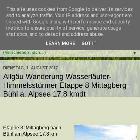
This site uses cookies from Google to deliver its services
and to analyze traffic. Your IP address and user-agent are
shared with Google along with performance and security
metrics to ensure quality of service, generate usage
statistics, and to detect and address abuse.
LEARN MORE
GOT IT
▼
DIENSTAG, 1. AUGUST 2017
Allgäu Wanderung Wasserläufer-
Himmelsstürmer Etappe 8 Mittagberg -
Bühl a. Alpsee 17,8 kmdt
Etappe 8: Mittagberg nach
Bühl am Alpsee 17,8 km