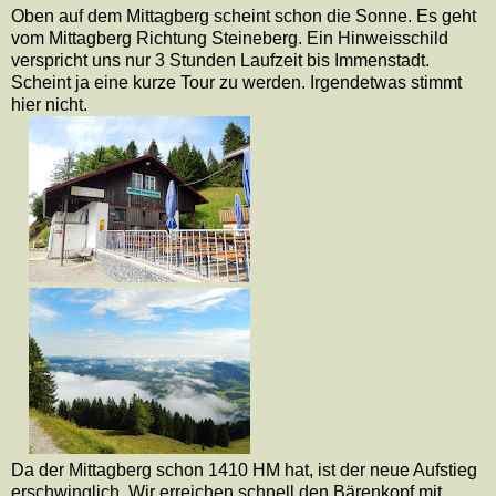
Oben auf dem Mittagberg scheint schon die Sonne. Es geht
vom Mittagberg Richtung Steineberg. Ein Hinweisschild
verspricht uns nur 3 Stunden Laufzeit bis Immenstadt.
Scheint ja eine kurze Tour zu werden. Irgendetwas stimmt
hier nicht.
Da der Mittagberg schon 1410 HM hat, ist der neue Aufstieg
erschwinglich. Wir erreichen schnell den Bärenkopf mit