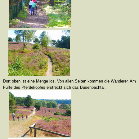
Dort oben ist eine Menge los. Von allen Seiten kommen die Wanderer. Am
Fuße des Pferdekopfes erstreckt sich das Büsenbachtal.