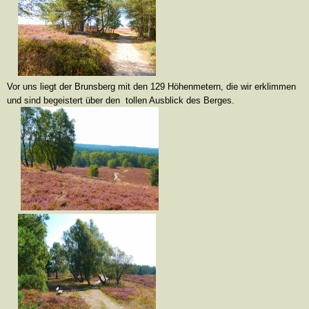
Vor uns liegt der Brunsberg mit den 129 Höhenmetern, die wir erklimmen
und sind begeistert über den tollen Ausblick des Berges.