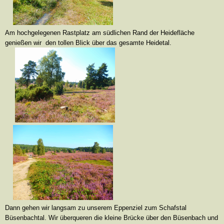
Am hochgelegenen Rastplatz am südlichen Rand der Heidefläche
genießen wir den tollen Blick über das gesamte Heidetal.
Dann gehen wir langsam zu unserem Eppenziel zum Schafstal
Büsenbachtal. Wir überqueren die kleine Brücke über den Büsenbach und