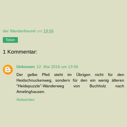
der Wanderfreund
um
19:06
Teilen
1 Kommentar:
Unknown
12. Mai 2016 um 13:56
Der gelbe Pfeil steht im Übrigen nicht für den
Heidschnuckenweg, sondern für den ein wenig älteren
"Heidepuzzle"-Wanderweg von Buchholz nach
Amelinghausen.
Antworten