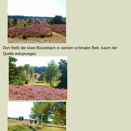
Dort fließt der klare Büsenbach in seinem schmalen Bett, kaum der
Quelle entsprungen.