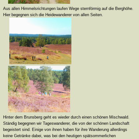
Aus allen Himmelsrichtungen laufen Wege sternförmig auf die Berghöhe.
Hier begegnen sich die Heidewanderer von allen Seiten.
Hinter dem Brunsberg geht es wieder durch einen schönen Mischwald.
Ständig begegnen wir Tageswanderer, die von der schönen Landschaft
begeistert sind. Einige von ihnen haben für ihre Wanderung allerdings
keine Getränke dabei, was bei den heutigen spätsommerlichen