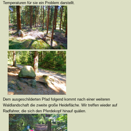
Temperaturen für sie ein Problem darstellt.
Dem ausgeschilderten Pfad folgend kommt nach einer weiteren
Waldlandschaft die zweite große Heidefläche. Wir treffen wieder auf
Radfahrer, die sich den Pferdekopf hinauf quälen.