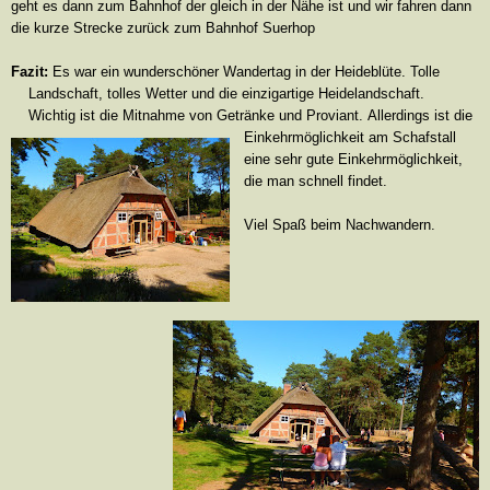
geht es dann zum Bahnhof der gleich in der Nähe ist und wir fahren dann
die kurze Strecke zurück zum Bahnhof Suerhop
Fazit:
Es war ein wunderschöner Wandertag in der Heideblüte. Tolle
Landschaft, tolles Wetter und die einzigartige Heidelandschaft.
Wichtig ist die Mitnahme von Getränke und Proviant.
Allerdings ist die
Einkehrmöglichkeit am Schafstall
eine sehr gute Einkehrmöglichkeit,
die man schnell findet.
Viel Spaß beim Nachwandern.