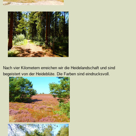
Nach vier Kilometern erreichen wir die Heidelandschaft und sind
begeistert von der Heideblüte. Die Farben sind eindrucksvoll.