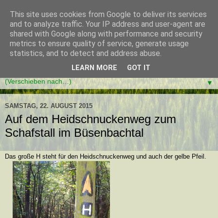
This site uses cookies from Google to deliver its services
and to analyze traffic. Your IP address and user-agent are
shared with Google along with performance and security
metrics to ensure quality of service, generate usage
statistics, and to detect and address abuse.
LEARN MORE
GOT IT
▼
SAMSTAG, 22. AUGUST 2015
Auf dem Heidschnuckenweg zum
Schafstall im Büsenbachtal
Das große H steht für den Heidschnuckenweg und auch der gelbe Pfeil.