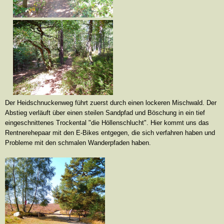
Der Heidschnuckenweg führt zuerst durch einen lockeren Mischwald
.
D
er
Abstieg verläuft über einen steilen Sandpfad und Böschung in ein tief
eingeschnittenes Trockental
"
die Höllenschlucht
"
. Hier kommt uns das
Rentnerehepaar mit den E-Bikes entgegen, die sich verfahren haben und
Probleme mit den schmalen Wanderpfaden haben.