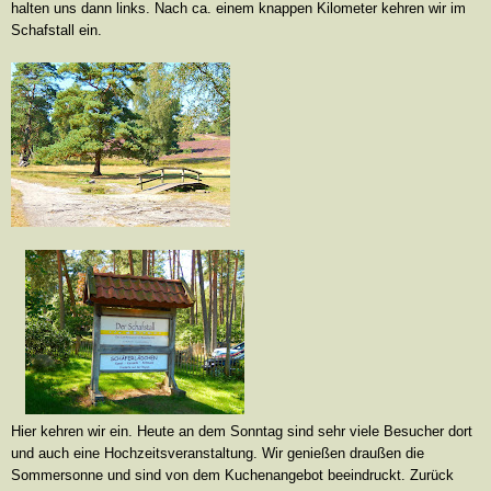
halten uns dann links. Nach ca. einem knappen Kilometer kehren wir im
Schafstall ein.
Hier kehren wir ein. Heute an dem Sonntag sind sehr viele Besucher dort
und auch eine Hochzeitsveranstaltung. Wir genießen draußen die
Sommersonne und sind von dem Kuchenangebot beeindruckt. Zurück