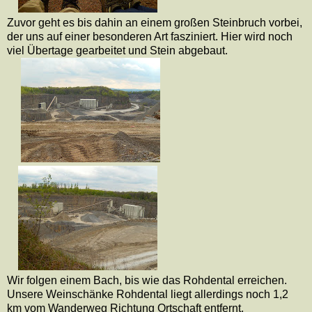
Zuvor geht es bis dahin an einem großen Steinbruch vorbei,
der uns auf einer besonderen Art fasziniert. Hier wird noch
viel Übertage gearbeitet und Stein abgebaut.
Wir folgen einem Bach, bis wie das Rohdental erreichen.
Unsere Weinschänke Rohdental liegt allerdings noch 1,2
km vom Wanderweg Richtung Ortschaft entfernt.