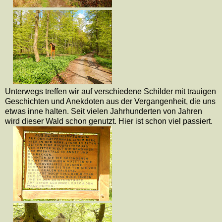
Unterwegs treffen wir auf verschiedene Schilder mit trauigen
Geschichten und Anekdoten aus der Vergangenheit, die uns
etwas inne halten. Seit vielen Jahrhunderten von Jahren
wird dieser Wald schon genutzt. Hier ist schon viel passiert.