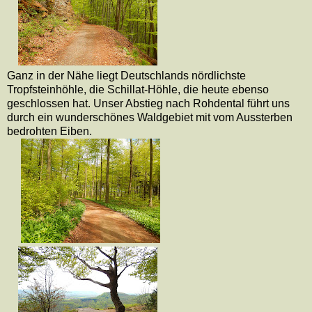
Ganz in der Nähe liegt Deutschlands nördlichste
Tropfsteinhöhle, die Schillat-Höhle, die heute ebenso
geschlossen hat. Unser Abstieg nach Rohdental führt uns
durch ein wunderschönes Waldgebiet mit vom Aussterben
bedrohten Eiben.