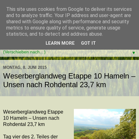
This site uses cookies from Google to deliver its services
and to analyze traffic. Your IP address and user-agent are
shared with Google along with performance and security
metrics to ensure quality of service, generate usage
statistics, and to detect and address abuse.
LEARN MORE
GOT IT
▼
MONTAG, 8. JUNI 2015
Weserberglandweg Etappe 10 Hameln –
Unsen nach Rohdental 23,7 km
Weserberglandweg Etappe
10 Hameln – Unsen nach
Rohdental 23,7 km
Tag vier des 2. Teiles der