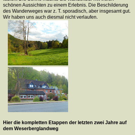
schönen Aussichten zu einem Erlebnis. Die Beschilderung
des Wanderweges war z. T. sporadisch, aber insgesamt gut.
Wir haben uns auch diesmal nicht verlaufen.
Hier die kompletten Etappen der letzten zwei Jahre auf
dem Weserberglandweg