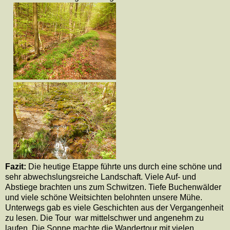
Fazit:
Die heutige Etappe führte uns durch eine schöne und
sehr abwechslungsreiche Landschaft. Viele Auf- und
Abstiege brachten uns zum Schwitzen. Tiefe Buchenwälder
und viele schöne Weitsichten belohnten unsere Mühe.
Unterwegs gab es viele Geschichten aus der Vergangenheit
zu lesen. Die Tour war mittelschwer und angenehm zu
laufen. Die Sonne machte die Wandertour mit vielen