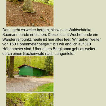
Dann geht es weiter bergab, bis wir die Waldschänke
Baxmannbande erreichen. Diese ist am Wochenende ein
Wandertreffpunkt, heute ist hier alles leer. Wir gehen weiter
von 160 Höhenmeter bergauf, bis wir endlich auf 310
Höhenmeter sind. Über einen Bergkamm geht es weiter
durch einen Buchenwald nach Langenfeld.