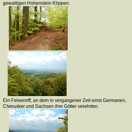
gewaltigen Hohenstein Klippen.
Ein Felsenriff, an
dem in vergangener Zeit einst Germanen,
Cherusker und Sachsen ihre Götter verehrten.