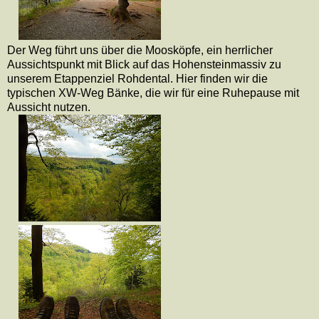
Der Weg führt uns über die Moosköpfe, ein herrlicher
Aussichtspunkt mit Blick auf das Hohensteinmassiv zu
unserem Etappenziel Rohdental. Hier finden wir die
typischen XW-Weg Bänke, die wir für eine Ruhepause mit
Aussicht nutzen.