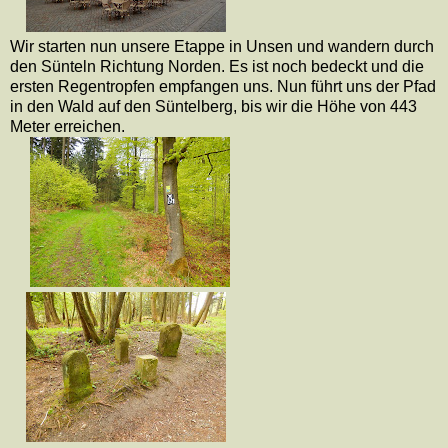
Wir starten nun unsere Etappe in Unsen und wandern durch
den Sünteln Richtung Norden. Es ist noch bedeckt und die
ersten Regentropfen empfangen uns. Nun führt uns der Pfad
in den Wald auf den Süntelberg, bis wir die Höhe von 443
Meter erreichen.