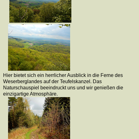
Hier bietet sich ein herrlicher Ausblick in die Ferne des
Weserberglandes auf der Teufelskanzel. Das
Naturschauspiel beeindruckt uns und wir genießen die
einzigartige Atmosphäre.