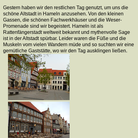
Gestern haben wir den restlichen Tag genutzt, um uns die
schöne Altstadt in Hameln anzusehen. Von den kleinen
Gassen, die schönen Fachwerkhäuser und die Weser-
Promenade sind wir begeistert. Hameln ist als
Rattenfängerstadt weltweit bekannt und mythenvolle Sage
ist in der Altstadt spürbar. Leider waren die Füße und die
Muskeln vom vielen Wandern müde und so suchten wir eine
gemütliche Gaststätte, wo wir den Tag ausklingen ließen.