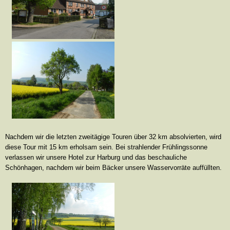
Nachdem wir die letzten zweitägige Touren über 32 km absolvierten, wird
diese Tour mit 15 km erholsam sein. Bei strahlender Frühlingssonne
verlassen wir unsere Hotel zur Harburg und das beschauliche
Schönhagen, nachdem wir beim Bäcker unsere Wasservorräte auffüllten.