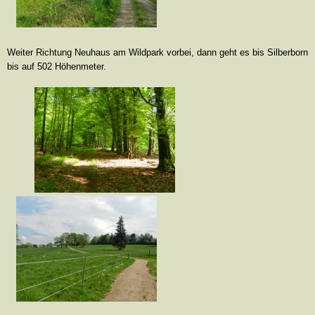
Weiter Richtung Neuhaus am Wildpark vorbei, dann geht es bis Silberborn
bis auf 502 Höhenmeter.