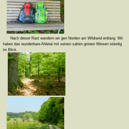
Nach dieser Rast wandern wir gen Norden am Wildrand entlang. Wir
haben das wunderbare Ahletal mit seinen satten grünen Wiesen ständig
im Blick.