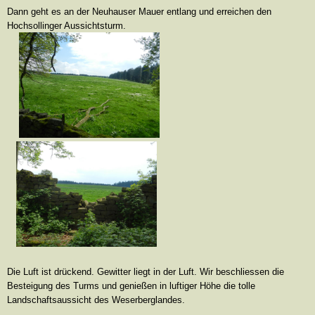
Dann geht es an der Neuhauser Mauer entlang und erreichen den
Hochsollinger Aussichtsturm.
Die Luft ist drückend. Gewitter liegt in der Luft. Wir beschliessen die
Besteigung des Turms und genießen in luftiger Höhe die tolle
Landschaftsaussicht des Weserberglandes.