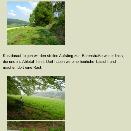
Kurzdarauf folgen wir den steilen Aufstieg zur Bärenstraße weiter links,
die uns ins Ahletal führt. Dort haben wir eine herrliche Talsicht und
machen dort eine Rast.