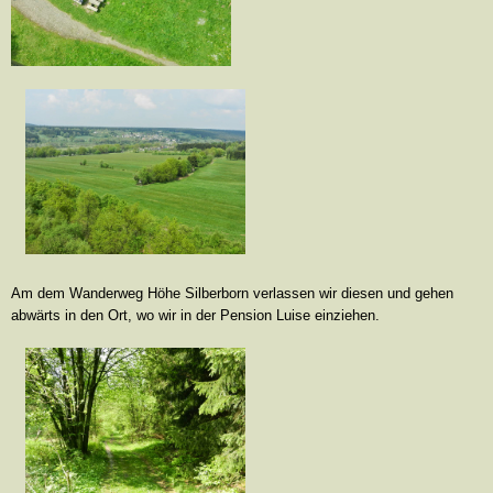
Am dem Wanderweg Höhe Silberborn verlassen wir diesen und gehen
abwärts in den Ort, wo wir in der Pension Luise einziehen.