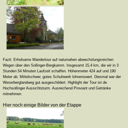
Fazit: Erholsa
me Wandertour auf naturnahen abwechslungsreichen
Wegen über den Sollinger-Bergkamm. Insgesamt 15,4 km, die wir in 3
Stunden 54 Minuten Laufzeit schaffen. Höhenmeter 424 auf und 190
Meter ab. Mittelschwer, gutes Schuhwerk lohnenswert. Diesmal war der
Weserberglandweg gut ausgeschildert. Highlight der Tour ist de
Hochsollinger Aussichtsturm. Ausreichend Proviant und Getränke
mitnehmen.
Hier noch einige Bilder von der Etappe