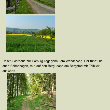
Unser Gasthaus zur Harburg liegt genau am Wanderweg. Der führt uns
auch Schönhagen, rauf auf den Berg, dann am Bergpfad mit Talblick
auswärts.