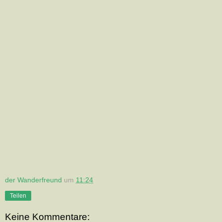
der Wanderfreund
um
11:24
Teilen
Keine Kommentare: