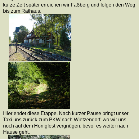
kurze Zeit später erreichen wir Faßberg und folgen den Weg
bis zum Rathaus.
Hier endet diese Etappe. Nach kurzer Pause bringt unser
Taxi uns zurück zum PKW nach Wietzendorf, wo wir uns
noch auf dem Honigfest vergnügen, bevor es weiter nach
Hause geht.