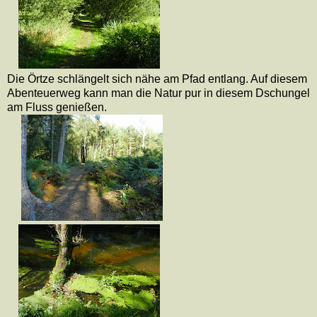
Die Örtze schlängelt sich nähe am Pfad entlang. Auf diesem
Abenteuerweg kann man die Natur pur in diesem Dschungel
am Fluss genießen.