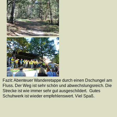
Fazit: Abenteuer Wanderetappe durch einen Dschungel am
Fluss. Der Weg ist sehr schön und abwechslungsreich. Die
Strecke ist wie immer sehr gut ausgeschildert. Gutes
Schuhwerk ist wieder empfehlenswert. Viel Spaß.