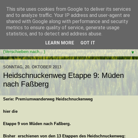
This site uses cookies from Google to deliver its services
and to analyze traffic. Your IP address and user-agent are
shared with Google along with performance and security
metrics to ensure quality of service, generate usage
statistics, and to detect and address abuse.
LEARN MORE
GOT IT
▼
SONNTAG, 20. OKTOBER 2013
Heidschnuckenweg Etappe 9: Müden
nach Faßberg
Serie: Premiumwanderweg Heidschnuckenweg
hier die
Etappe 9 von Müden nach Faßberg.
Bisher erschienen von den 13 Etappen des Heidschnuckenweg: