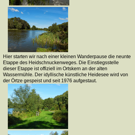
Hier starten wir nach einer kleinen Wanderpause die neunte
Etappe des Heidschnuckenweges. Die Einstiegsstelle
dieser Etappe ist offiziell im Ortskern an der alten
Wassermühle. Der idyllische künstliche Heidesee wird von
der Örtze gespeist und seit 1976 aufgestaut.