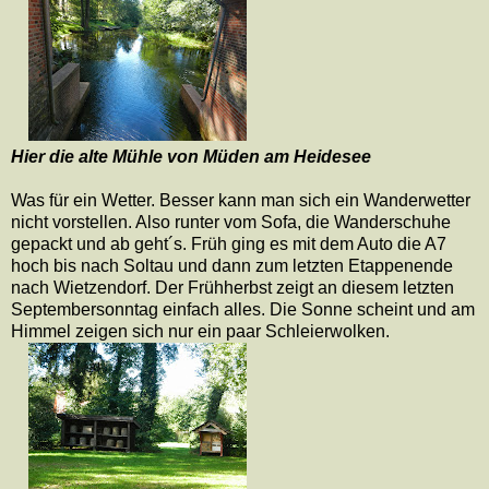
Hier die alte Mühle von Müden am Heidesee
Was für ein Wetter. Besser kann man sich ein Wanderwetter
nicht vorstellen. Also runter vom Sofa, die Wanderschuhe
gepackt und ab geht´s. Früh ging es mit dem Auto die A7
hoch bis nach Soltau und dann zum letzten Etappenende
nach Wietzendorf. Der Frühherbst zeigt an diesem letzten
Septembersonntag einfach alles. Die Sonne scheint und am
Himmel zeigen sich nur ein paar Schleierwolken.