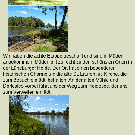
Wir haben die achte Etappe geschafft und sind in Müden
angekommen. Müden gilt zu recht zu den schönsten Orten in
der Lüneburger Heide. Der Ort hat einen besonderen
historischen Charme um die alte St. Laurentius Kirche, die
zum Besuch einlädt, behalten. An der alten Mühle und
Dorfcafes vorbei führt uns der Weg zum Heidesee, der uns
zum Verweilen einlädt.