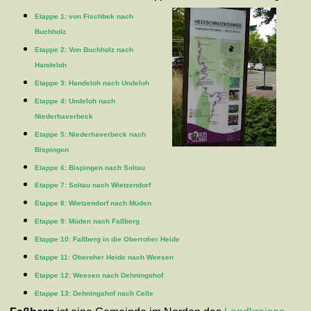
Etappe 1: von Fischbek nach
Buchholz
Etappe 2: Von Buchholz nach
Handeloh
Etappe 3: Handeloh nach Undeloh
Etappe 4: Undeloh nach
Niederhaverbeck
Etappe 5: Niederhaverbeck nach
Bispingen
Etappe 6: Bispingen nach Soltau
Etappe 7: Soltau nach Wietzendorf
Etappe 8: Wietzendorf nach Müden
Etappe 9: Müden nach Faßberg
Etappe 10: Faßberg in die Oberroher Heide
Etappe 11: Oberoher Heide nach Weesen
Etappe 12: Weesen nach Dehningshof
Etappe 13: Dehningshof nach Celle