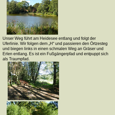
Unser Weg führt am Heidesee entlang und folgt der
Uferlinie. Wir folgen dem „H“ und passieren den Örtzesteg
und biegen links in einen schmalen Weg an Gräser und
Erlen entlang. Es ist ein Fußgängerpfad und entpuppt sich
als Traumpfad.