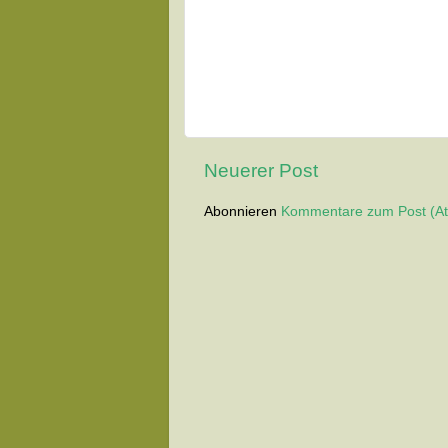
Neuerer Post
Abonnieren
Kommentare zum Post (A