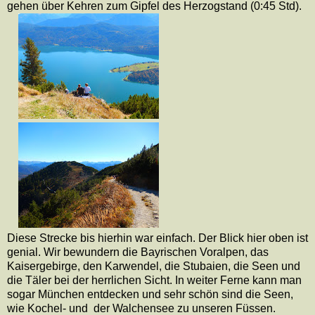
gehen über Kehren zum Gipfel des Herzogstand (0:45 Std).
Diese Strecke bis hierhin war einfach. Der Blick hier oben ist
genial. Wir bewundern die Bayrischen Voralpen, das
Kaisergebirge, den Karwendel, die Stubaien, die Seen und
die Täler bei der herrlichen Sicht. In weiter Ferne kann man
sogar München entdecken und sehr schön sind die Seen,
wie Kochel- und
der Walchensee zu unseren Füssen.