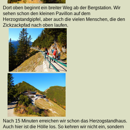
Dort oben beginnt ein breiter Weg ab der Bergstation. Wir
sehen schon den kleinen Pavillon auf dem
Herzogstandgipfel, aber auch die vielen Menschen, die den
Zickzackpfad nach oben laufen.
Nach 15 Minuten erreichen wir schon das Herzogstandhaus.
Auch hier ist die Hölle los. So kehren wir nicht ein, sondern