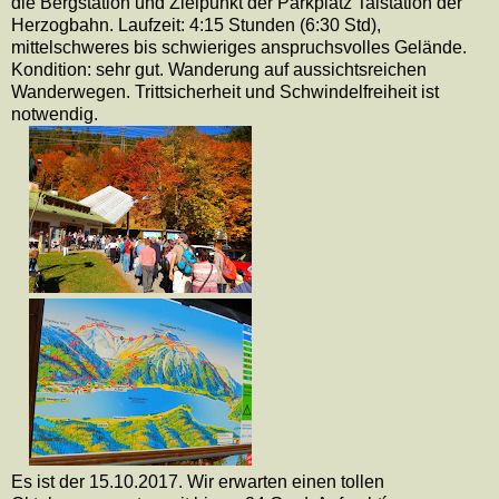
die Bergstation und Zielpunkt der Parkplatz Talstation der
Herzogbahn. Laufzeit: 4:15 Stunden (6:30 Std),
mittelschweres bis schwieriges anspruchsvolles Gelände.
Kondition: sehr gut. Wanderung auf aussichtsreichen
Wanderwegen. Trittsicherheit und Schwindelfreiheit ist
notwendig.
Es ist der 15.10.2017. Wir erwarten einen tollen