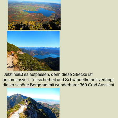
Jetzt heißt es aufpassen, denn diese Strecke ist
anspruchsvoll. Trittsicherheit und Schwindelfreiheit verlangt
dieser schöne Berggrad mit wunderbarer 360 Grad Aussicht.