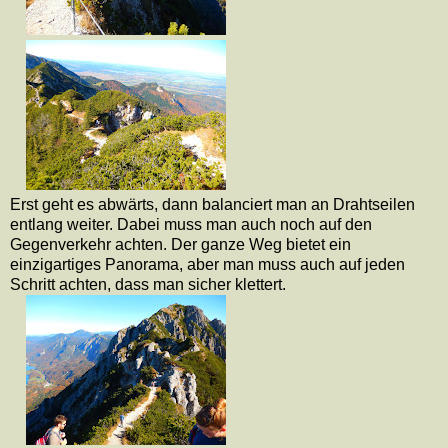
Erst geht es abwärts, dann balanciert man an Drahtseilen
entlang weiter. Dabei muss man auch noch auf den
Gegenverkehr achten. Der ganze Weg bietet ein
einzigartiges Panorama, aber man muss auch auf jeden
Schritt achten, dass man sicher klettert.