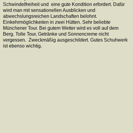
Schwindelfreiheit und
eine gute Kondition erfordert. Dafür
wird man mit sensationellen Ausblicken und
abwechslungsreichen Landschaften belohnt.
Einkehrmöglichkeiten in zwei Hütten. Sehr beliebte
Münchener Tour. Bei gutem Wetter wird es voll auf dem
Berg. Tolle Tour, Getränke und Sonnencreme nicht
vergessen.
Zweckmäßig ausgeschildert. Gutes Schuhwerk
ist ebenso wichtig.