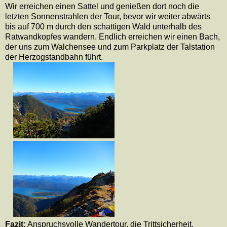
Wir erreichen einen Sattel und genießen dort noch die
letzten Sonnenstrahlen der Tour, bevor wir weiter abwärts
bis auf 700 m durch den schattigen Wald unterhalb des
Ratwandkopfes wandern. Endlich erreichen wir einen Bach,
der uns zum Walchensee und zum Parkplatz der Talstation
der Herzogstandbahn führt.
Fazit:
Anspruchsvolle Wandertour, die Trittsicherheit,