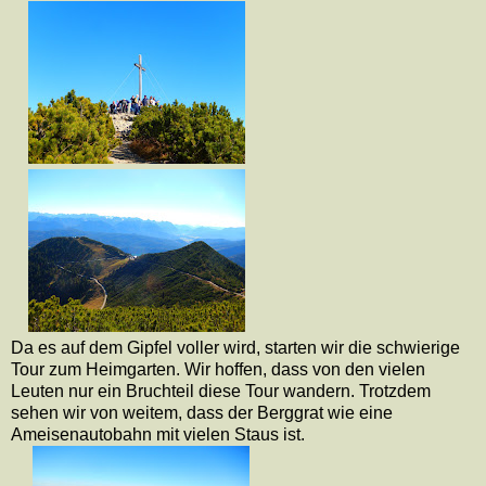
Da es auf dem Gipfel voller wird, starten wir die schwierige
Tour zum Heimgarten. Wir hoffen, dass von den vielen
Leuten nur ein Bruchteil diese Tour wandern. Trotzdem
sehen wir von weitem, dass der Berggrat wie eine
Ameisenautobahn mit vielen Staus ist.