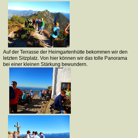
Auf der Terrasse der Heimgartenhütte bekommen wir den
letzten Sitzplatz. Von hier können wir das tolle Panorama
bei einer kleinen Stärkung bewundern.