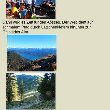
Dann wird es Zeit für den Abstieg. Der Weg geht auf
schmalem Pfad durch Latschenkiefern hinunter zur
Ohlstädter Alm.