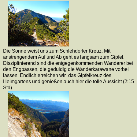
Die Sonne weist uns zum Schlehdorfer Kreuz. Mit
anstrengendem Auf und Ab geht
es langsam zum Gipfel.
Disziplinierend sind die entgegenkommenden Wanderer bei
den Engpässen, die geduldig die Wanderkarawane vorbei
lassen. Endlich erreichen wir
das Gipfelkreuz des
Heimgartens und genießen auch hier die tolle Aussicht (2:15
Std).