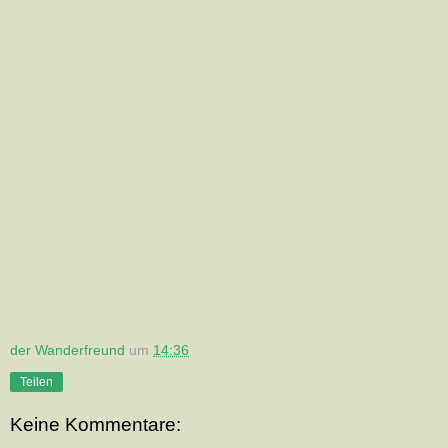
der Wanderfreund
um
14:36
Teilen
Keine Kommentare: