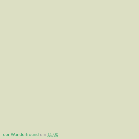
der Wanderfreund
um
11:00