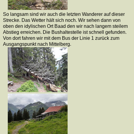
So langsam sind wir auch die letzten Wanderer auf dieser
Strecke. Das Wetter hält sich noch. Wir sehen dann von
oben den idylischen Ort Baad den wir nach langem steilem
Abstieg erreichen. Die Bushaltestelle ist schnell gefunden.
Von dort fahren wir mit dem Bus der Linie 1 zurück zum
Ausgangspunkt nach Mittelberg.