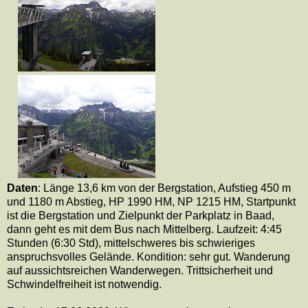
Daten
: Länge 13,6 km von der Bergstation, Aufstieg 450 m
und 1180 m Abstieg, HP 1990 HM, NP 1215 HM, Startpunkt
ist die Bergstation und Zielpunkt der Parkplatz in Baad,
dann geht es mit dem Bus nach Mittelberg. Laufzeit: 4:45
Stunden (6:30 Std), mittelschweres bis schwieriges
anspruchsvolles Gelände. Kondition: sehr gut. Wanderung
auf aussichtsreichen Wanderwegen. Trittsicherheit und
Schwindelfreiheit ist notwendig.