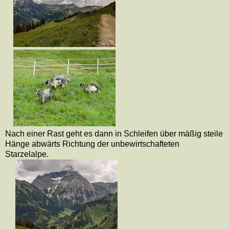
Nach einer Rast geht es dann in Schleifen über mäßig steile
Hänge abwärts Richtung der unbewirtschafteten
Starzelalpe.