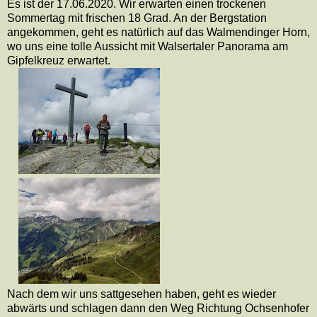
Es ist der 17.06.2020. Wir erwarten einen trockenen
Sommertag mit frischen 18 Grad. An der Bergstation
angekommen, geht es natürlich auf das Walmendinger Horn,
wo uns eine tolle Aussicht mit Walsertaler Panorama am
Gipfelkreuz erwartet.
Nach dem wir uns sattgesehen haben, geht es wieder
abwärts und schlagen dann den Weg Richtung Ochsenhofer