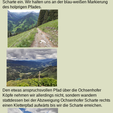
Scharte ein. Wir halten uns an der blau-weißen Markierung
des holprigen Pfades.
Den etwas anspruchsvollen Pfad über die Ochsenhofer
Köpfe nehmen wir allerdings nicht, sondern wandern
stattdessen bei der Abzweigung Ochsenhofer Scharte rechts
einen Kletterpfad aufwärts bis wir die Scharte erreichen.