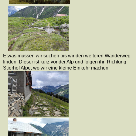
Etwas müssen wir suchen bis wir den weiteren Wanderweg
finden. Dieser ist kurz vor der Alp und folgen ihn Richtung
Stierhof Alpe, wo wir eine kleine Einkehr machen.