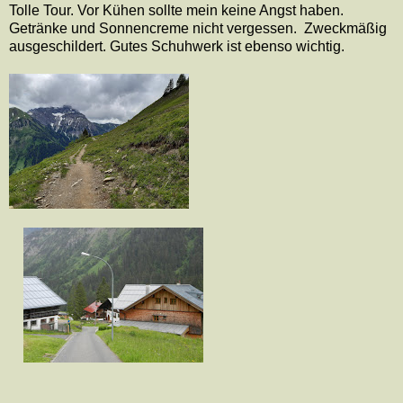
Tolle Tour. Vor Kühen sollte mein keine Angst haben.
Getränke und Sonnencreme nicht vergessen.
Zweckmäßig
ausgeschildert. Gutes Schuhwerk ist ebenso wichtig.