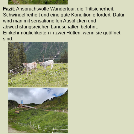
Fazit:
Anspruchsvolle Wandertour, die Trittsicherheit,
Schwindelfreiheit und eine gute Kondition erfordert. Dafür
wird man mit sensationellen Ausblicken und
abwechslungsreichen Landschaften belohnt.
Einkehrmöglichkeiten in zwei Hütten, wenn sie geöffnet
sind.