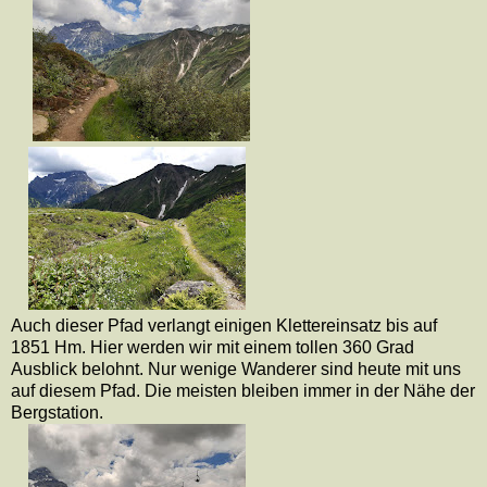
Auch dieser Pfad verlangt einigen Klettereinsatz bis auf
1851 Hm. Hier werden wir mit einem tollen 360 Grad
Ausblick belohnt. Nur wenige Wanderer sind heute mit uns
auf diesem Pfad. Die meisten bleiben immer in der Nähe der
Bergstation.