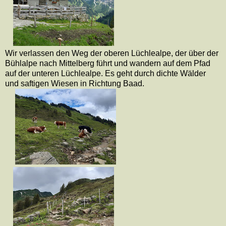
Wir verlassen den Weg der oberen Lüchlealpe, der über der
Bühlalpe nach Mittelberg führt und wandern auf dem Pfad
auf der unteren Lüchlealpe. Es geht durch dichte Wälder
und saftigen Wiesen in Richtung Baad.