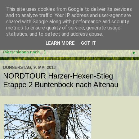
This site uses cookies from Google to deliver its services
and to analyze traffic. Your IP address and user-agent are
shared with Google along with performance and security
metrics to ensure quality of service, generate usage
statistics, and to detect and address abuse.
LEARN MORE
GOT IT
▼
DONNERSTAG, 9. MAI 2013
NORDTOUR Harzer-Hexen-Stieg
Etappe 2 Buntenbock nach Altenau