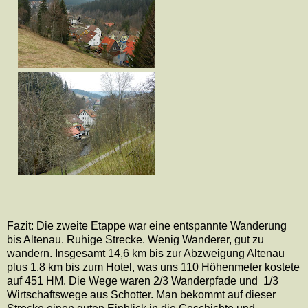
Fazit: Die zweite Etappe war eine entspannte Wanderung
bis Altenau. Ruhige Strecke. Wenig Wanderer, gut zu
wandern. Insgesamt 14,6 km bis zur Abzweigung Altenau
plus 1,8 km bis zum Hotel, was uns 110 Höhenmeter kostete
auf 451 HM. Die Wege waren 2/3 Wanderpfade und
1/3
Wirtschaftswege aus Schotter. Man bekommt auf dieser