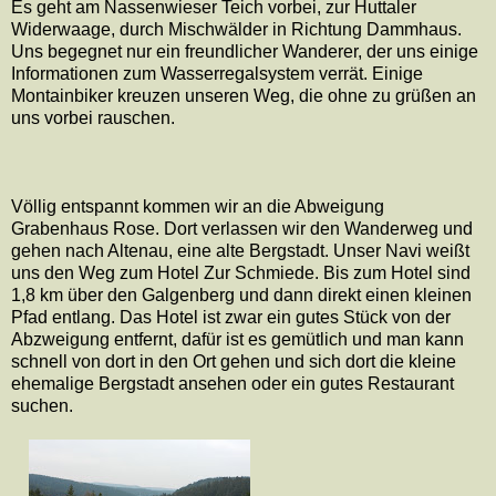
Es geht am Nassenwieser Teich vorbei, zur Huttaler
Widerwaage, durch Mischwälder in Richtung Dammhaus.
Uns begegnet nur ein freundlicher Wanderer, der uns einige
Informationen zum Wasserregalsystem verrät. Einige
Montainbiker kreuzen unseren Weg, die ohne zu grüßen an
uns vorbei rauschen.
Völlig entspannt kommen wir an die Abweigung
Grabenhaus Rose. Dort verlassen wir den Wanderweg und
gehen nach Altenau, eine alte Bergstadt. Unser Navi weißt
uns den Weg zum Hotel Zur Schmiede. Bis zum Hotel sind
1,8 km über den Galgenberg und dann direkt einen kleinen
Pfad entlang. Das Hotel ist zwar ein gutes Stück von der
Abzweigung entfernt, dafür ist es gemütlich und man kann
schnell von dort in den Ort gehen und sich dort die kleine
ehemalige Bergstadt ansehen oder ein gutes Restaurant
suchen.