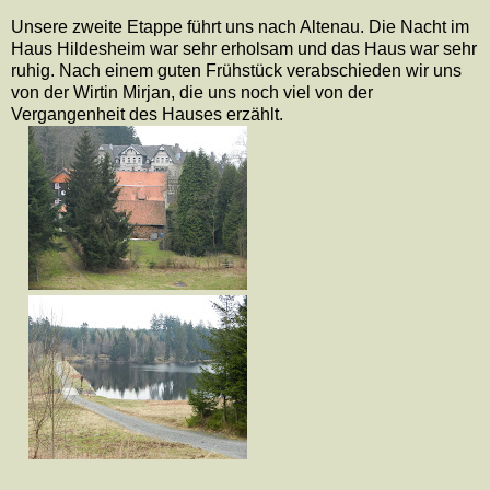
Unsere zweite Etappe führt uns nach Altenau. Die Nacht im
Haus Hildesheim war sehr erholsam und das Haus war sehr
ruhig. Nach einem guten Frühstück verabschieden wir uns
von der Wirtin Mirjan, die uns noch viel von der
Vergangenheit des Hauses erzählt.