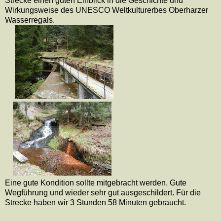
Strecke einen guten Einblick in die Geschichte und
Wirkungsweise des UNESCO Weltkulturerbes Oberharzer
Wasserregals.
Eine gute Kondition sollte mitgebracht werden. Gute
Wegführung und wieder sehr gut ausgeschildert. Für die
Strecke haben wir 3 Stunden 58 Minuten gebraucht.