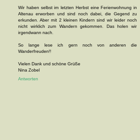
Wir haben selbst im letzten Herbst eine Ferienwohnung in
Altenau erworben und sind noch dabei, die Gegend zu
erkunden. Aber mit 2 kleinen Kindern sind wir leider noch
nicht wirklich zum Wandern gekommen. Das holen wir
irgendwann nach.
So lange lese ich gern noch von anderen die
Wanderfreuden!!
Vielen Dank und schöne Grüße
Nina Zobel
Antworten