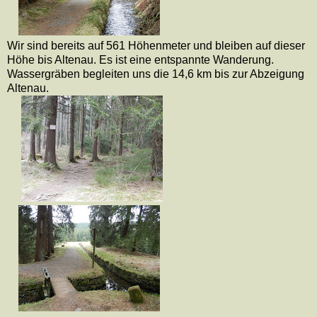
Wir sind bereits auf 561 Höhenmeter und bleiben auf dieser
Höhe bis Altenau. Es ist eine entspannte Wanderung.
Wassergräben begleiten uns die 14,6 km bis zur Abzeigung
Altenau.