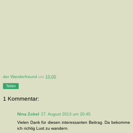
der Wanderfreund
um
10:00
Teilen
1 Kommentar:
Nina Zobel
27. August 2013 um 20:45
Vielen Dank für diesen interessanten Beitrag. Da bekomme
ich richtig Lust zu wandern.