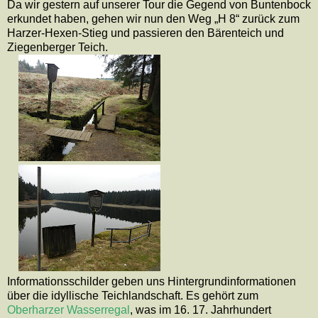
Da wir gestern auf unserer Tour die Gegend von Buntenbock
erkundet haben, gehen wir nun den Weg „H 8“ zurück zum
Harzer-Hexen-Stieg und passieren den Bärenteich und
Ziegenberger Teich.
Informationsschilder geben uns Hintergrundinformationen
über die idyllische Teichlandschaft. Es gehört zum
Oberharzer Wasserregal
, was im 16. 17. Jahrhundert