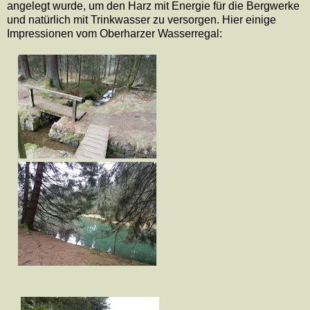
angelegt wurde, um den Harz mit Energie für die Bergwerke
und natürlich mit Trinkwasser zu versorgen. Hier einige
Impressionen vom Oberharzer Wasserregal: