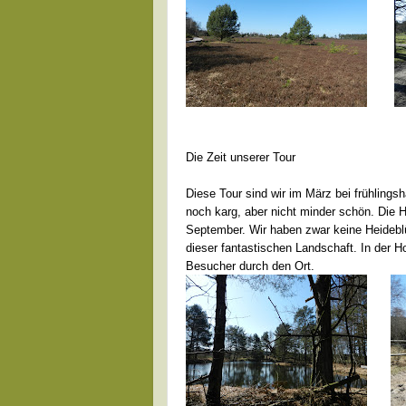
Die Zeit unserer Tour
Diese Tour sind wir im März bei frühlings
noch karg, aber nicht minder schön. Die He
September. Wir haben zwar keine Heideblüt
dieser fantastischen Landschaft. In der H
Besucher durch den Ort.