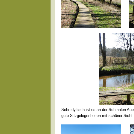
Sehr idyllisch ist es an der Schmalen Aue
gute Sitzgelegenheiten mit schöner Sicht.