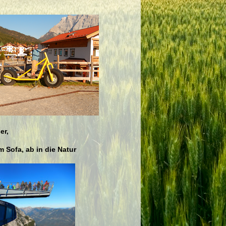
er,
 Sofa, ab in die Natur