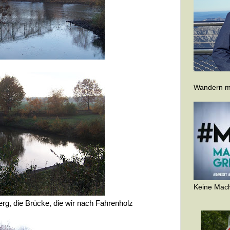
Wandern ma
Keine Mach
g, die Brücke, die wir nach Fahrenholz