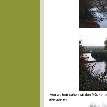
Von weitem sehen wir den Mückenber
überqueren.