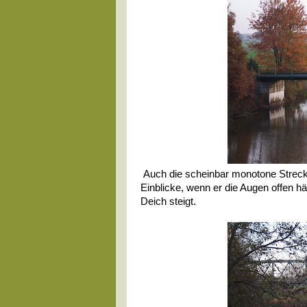
Auch die scheinbar monotone Strec
Einblicke, wenn er die Augen offen h
Deich steigt.