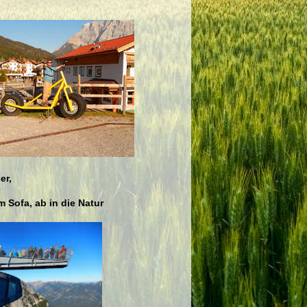
er,
 Sofa, ab in die Natur