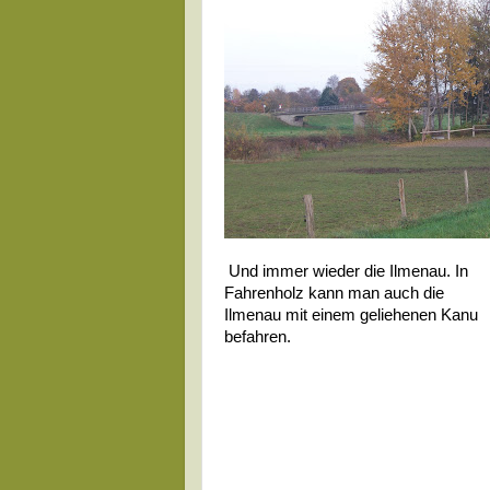
Und immer wieder die Ilmenau. In
Fahrenholz kann man auch die
Ilmenau mit einem geliehenen Kanu
befahren.