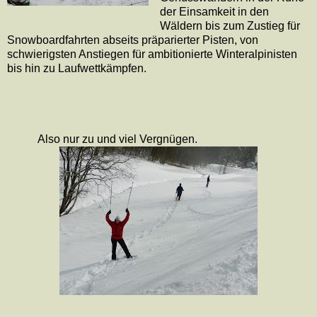
der Einsamkeit in den
Wäldern bis zum Zustieg für
Snowboardfahrten abseits präparierter Pisten, von
schwierigsten Anstiegen für ambitionierte Winteralpinisten
bis hin zu Laufwettkämpfen.
Also nur zu und viel Vergnügen.