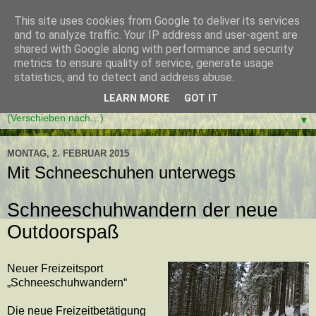
This site uses cookies from Google to deliver its services
and to analyze traffic. Your IP address and user-agent are
shared with Google along with performance and security
metrics to ensure quality of service, generate usage
statistics, and to detect and address abuse.
LEARN MORE
GOT IT
▼
MONTAG, 2. FEBRUAR 2015
Mit Schneeschuhen unterwegs
Schneeschuhwandern der neue
Outdoorspaß
Neuer Freizeitsport
„Schneeschuhwandern“
Die neue Freizeitbetätigung