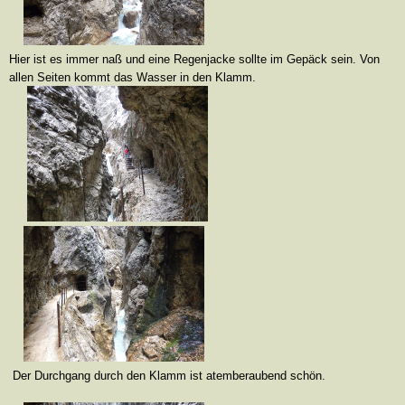
Hier ist es immer naß und eine Regenjacke sollte im Gepäck sein. Von
allen Seiten kommt das Wasser in den Klamm.
Der Durchgang durch den Klamm ist atemberaubend schön.