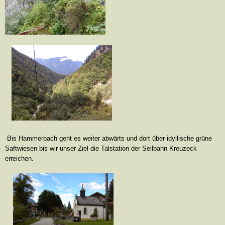
Bis Hammerbach geht es weiter abwärts und dort über idyllische grüne
Saftwiesen bis wir unser Ziel die Talstation der Seilbahn Kreuzeck
erreichen.