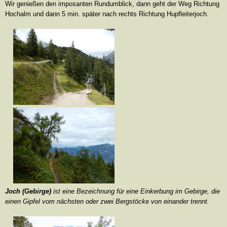
Wir genießen den imposanten Rundumblick, dann geht der Weg Richtung
Hochalm und dann 5 min. später nach rechts Richtung Hupfleiterjoch.
Joch (Gebirge)
ist eine Bezeichnung für eine Einkerbung im Gebirge, die
einen Gipfel vom nächsten oder zwei Bergstöcke von einander trennt.