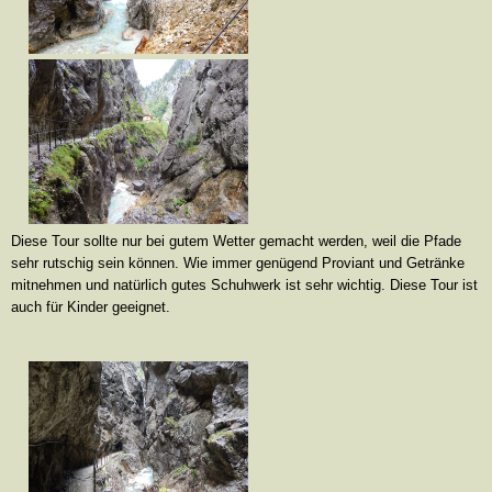
Diese Tour sollte nur bei gutem Wetter gemacht werden, weil die Pfade
sehr rutschig sein können. Wie immer genügend Proviant und Getränke
mitnehmen und natürlich gutes Schuhwerk ist sehr wichtig. Diese Tour ist
auch für Kinder geeignet.