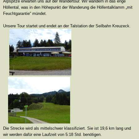
Alpspitze erwarten uns auf der Wandertour. Wir wandern in das enge
Höllental, was in den Höhepunkt der Wanderung die Höllentalklamm „mit
Feuchtgarantie“ mündet.
Unsere Tour startet und endet an der Talstation der
Seilbahn Kreuzeck.
Die Strecke wird als mittelschwer klassifiziert. Sie ist 19,6 km lang und
wir werden dafür eine Laufzeit von 5:18 Std. benötigen.