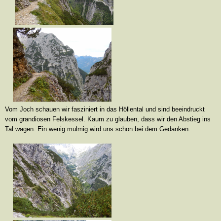
Vom Joch schauen wir fasziniert in das Höllental und sind beeindruckt
vom grandiosen Felskessel. Kaum zu glauben, dass wir den Abstieg ins
Tal wagen. Ein wenig mulmig wird uns schon bei dem Gedanken.