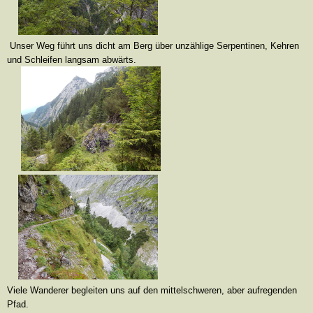
Unser Weg führt uns dicht am Berg über unzählige Serpentinen, Kehren
und Schleifen langsam abwärts.
Viele Wanderer begleiten uns auf den mittelschweren, aber aufregenden
Pfad.