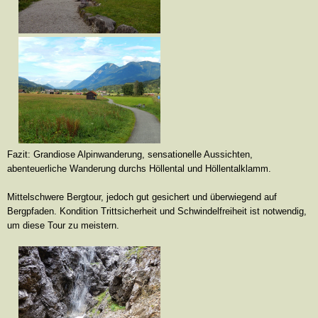
Fazit: Grandiose Alpinwanderung, sensationelle Aussichten,
abenteuerliche Wanderung durchs Höllental und Höllentalklamm.
Mittelschwere Bergtour, jedoch gut gesichert und überwiegend auf
Bergpfaden. Kondition Trittsicherheit und Schwindelfreiheit ist notwendig,
um diese Tour zu meistern.