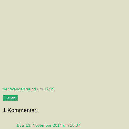
der Wanderfreund
um
17:09
Teilen
1 Kommentar:
Eva
13. November 2014 um 18:07