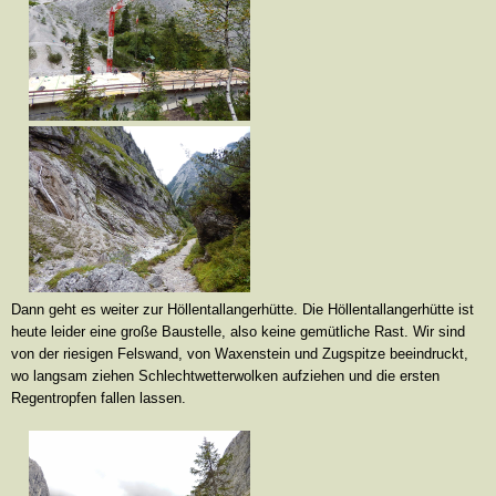
Dann geht es weiter zur Höllentallangerhütte. Die Höllentallangerhütte ist
heute leider eine große Baustelle, also keine gemütliche Rast. Wir sind
von der riesigen Felswand, von Waxenstein und Zugspitze beeindruckt,
wo langsam ziehen Schlechtwetterwolken aufziehen und die ersten
Regentropfen fallen lassen.