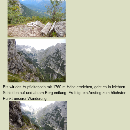
Bis wir das Hupfleiterjoch mit 1760 m Höhe erreichen, geht es in leichten
Schleifen auf und ab am Berg entlang. Es folgt ein Anstieg zum höchsten
Punkt unserer Wanderung.