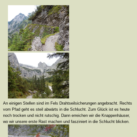
An einigen Stellen sind im Fels Drahtseilsicherungen angebracht. Rechts
vom Pfad geht es steil abwärts in die Schlucht. Zum Glück ist es heute
noch trocken und nicht rutschig. Dann erreichen wir die Knappenhäuser,
wo wir unsere erste Rast machen und fasziniert in die Schlucht blicken.