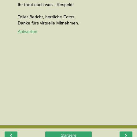
Ihr traut euch was - Respekt!
Toller Bericht, herrliche Fotos.
Danke fürs virtuelle Mitnehmen.
Antworten
‹
›
Startseite