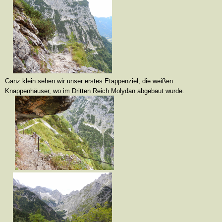
Ganz klein sehen wir unser erstes Etappenziel, die weißen
Knappenhäuser, wo im Dritten Reich Molydan abgebaut wurde.