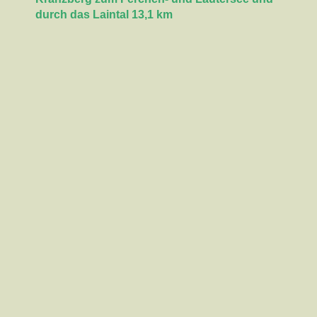
durch das Laintal 13,1 km