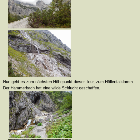
Nun geht es zum nächsten Höhepunkt dieser Tour, zum Höllentalklamm.
Der Hammerbach hat eine wilde Schlucht geschaffen.