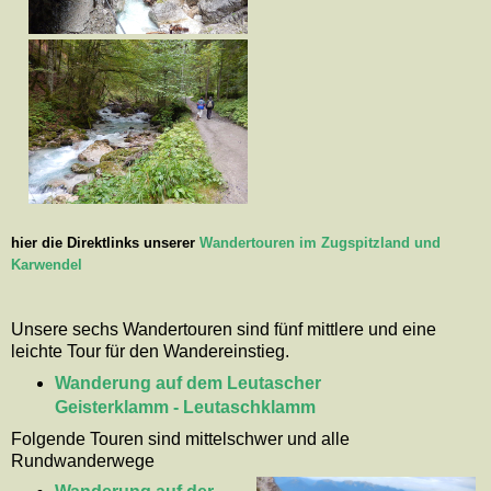
hier die Direktlinks unserer
Wandertouren im Zugspitzland und
Karwendel
Unsere sechs Wandertouren sind fünf mittlere und eine
leichte Tour für den Wandereinstieg.
Wanderung auf dem Leutascher
Geisterklamm - Leutaschklamm
Folgende Touren sind mittelschwer und alle
Rundwanderwege