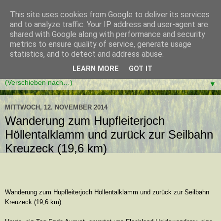
This site uses cookies from Google to deliver its services
and to analyze traffic. Your IP address and user-agent are
shared with Google along with performance and security
metrics to ensure quality of service, generate usage
statistics, and to detect and address abuse.
LEARN MORE
GOT IT
▼
MITTWOCH, 12. NOVEMBER 2014
Wanderung zum Hupfleiterjoch
Höllentalklamm und zurück zur Seilbahn
Kreuzeck (19,6 km)
Wanderung zum Hupfleiterjoch Höllentalklamm und zurück zur Seilbahn
Kreuzeck (19,6 km)