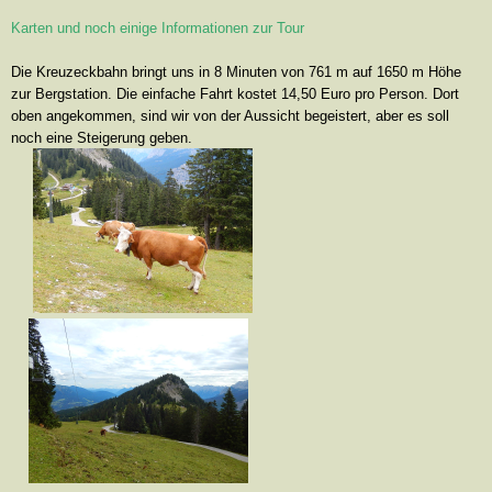
Karten und noch einige Informationen zur Tour
Die Kreuzeckbahn bringt uns in 8 Minuten von 761 m auf 1650 m Höhe
zur Bergstation. Die einfache Fahrt kostet 14,50 Euro pro Person. Dort
oben angekommen, sind wir von der Aussicht begeistert, aber es soll
noch eine Steigerung geben.