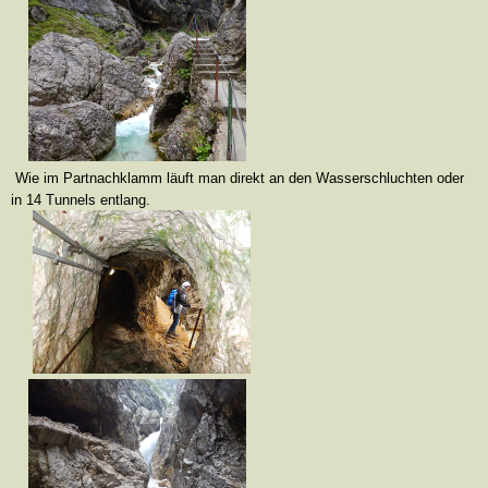
Wie im Partnachklamm läuft man direkt an den Wasserschluchten oder
in 14 Tunnels entlang.