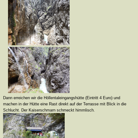
Dann erreichen wir die Höllentaleingangshütte (Eintritt 4 Euro) und
machen in der Hütte eine Rast direkt auf der Terrasse mit Blick in die
Schlucht. Der Kaiserschmarn schmeckt himmlisch.