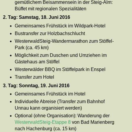
gemütlichem Beisammensein in der Steig-Alm:
Büffet mit regionalen Spezialitäten
2. Tag: Samstag, 18. Juni 2016
Gemeinsames Frühstück im Wildpark-Hotel
Bustransfer zur Holzbachschlucht
WesterwaldSteig-Wandermarathon zum Stöffel-
Park (ca. 45 km)
Möglichkeit zum Duschen und Umziehen im
Gästehaus am Stöffel
Westerwälder BBQ im Stöffelpark in Enspel
Transfer zum Hotel
3. Tag: Sonntag, 19. Juni 2016
Gemeinsames Frühstück im Hotel
Individuelle Abreise (Transfer zum Bahnhof
Unnau kann organisiert werden)
Optional (ohne Organisation): Wanderung der
WesterwaldSteig-Etappe 8
von Bad Marienberg
nach Hachenburg (ca. 15 km)