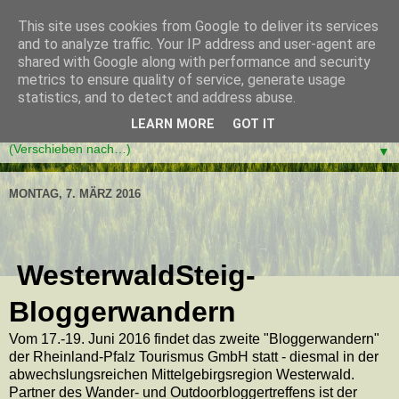
This site uses cookies from Google to deliver its services
and to analyze traffic. Your IP address and user-agent are
shared with Google along with performance and security
metrics to ensure quality of service, generate usage
statistics, and to detect and address abuse.
LEARN MORE
GOT IT
▼
MONTAG, 7. MÄRZ 2016
WesterwaldSteig-
Bloggerwandern
Vom 17.-19. Juni 2016 findet das zweite "Bloggerwandern"
der Rheinland-Pfalz Tourismus GmbH statt - diesmal in der
abwechslungsreichen Mittelgebirgsregion Westerwald.
Partner des Wander- und Outdoorbloggertreffens ist der