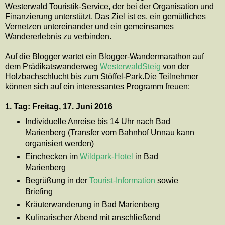
Westerwald Touristik-Service, der bei der Organisation und
Finanzierung unterstützt. Das Ziel ist es, ein gemütliches
Vernetzen untereinander und ein gemeinsames
Wandererlebnis zu verbinden.
Auf die Blogger wartet ein Blogger-Wandermarathon auf
dem Prädikatswanderweg
WesterwaldSteig
von der
Holzbachschlucht bis zum Stöffel-Park.Die Teilnehmer
können sich auf ein interessantes Programm freuen:
1. Tag: Freitag, 17. Juni 2016
Individuelle Anreise bis 14 Uhr nach Bad
Marienberg (Transfer vom Bahnhof Unnau kann
organisiert werden)
Einchecken im
Wildpark-Hotel
in Bad
Marienberg
Begrüßung in der
Tourist-Information
sowie
Briefing
Kräuterwanderung in Bad Marienberg
Kulinarischer Abend mit anschließend